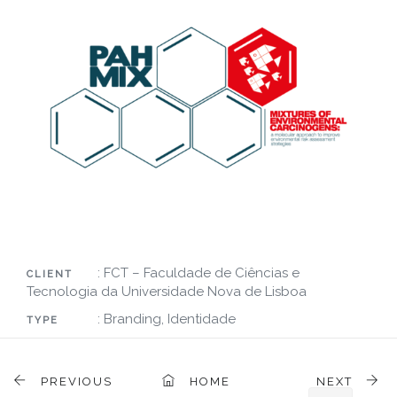
: FCT – Faculdade de Ciências e
CLIENT
Tecnologia da Universidade Nova de Lisboa
: Branding, Identidade
TYPE
PREVIOUS
HOME
NEXT