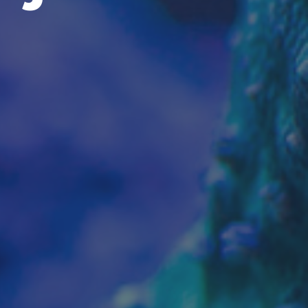
nvestigação