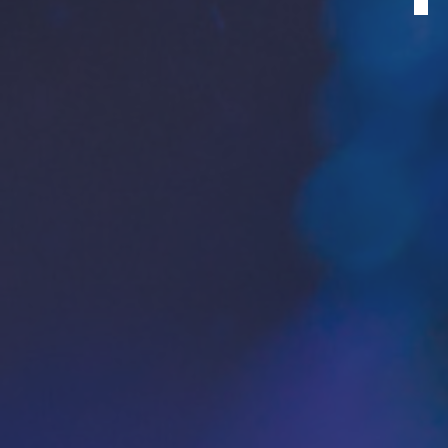
Desenvolve