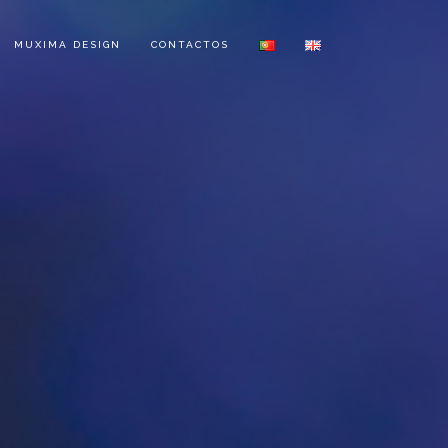
MUXIMA DESIGN
CONTACTOS