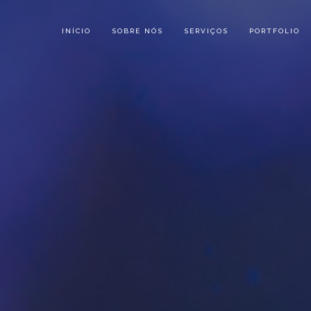
INÍCIO
SOBRE NÓS
SERVIÇOS
PORTFOLIO